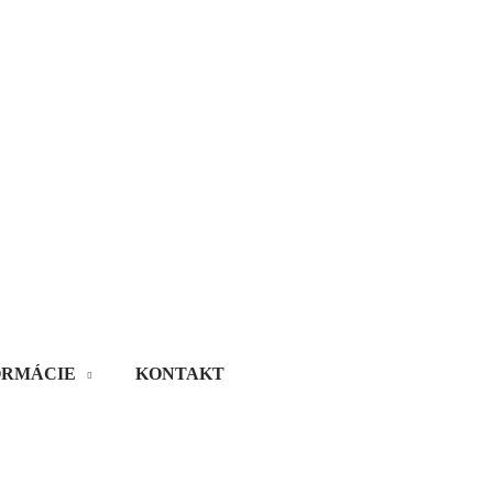
ORMÁCIE
KONTAKT